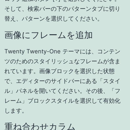
そして、検索バーの下のパターンタブに切り
替え、パターンを選択してください。
画像にフレームを追加
Twenty Twenty-One テーマには、コンテン
ツのためのスタイリッシュなフレームが含ま
れています。画像ブロックを選択した状態
で、エディターのサイドバーにある「スタイ
ル」パネルを開いてください。その後、「フ
レーム」ブロックスタイルを選択して有効化
します。
重ね合わせカラム