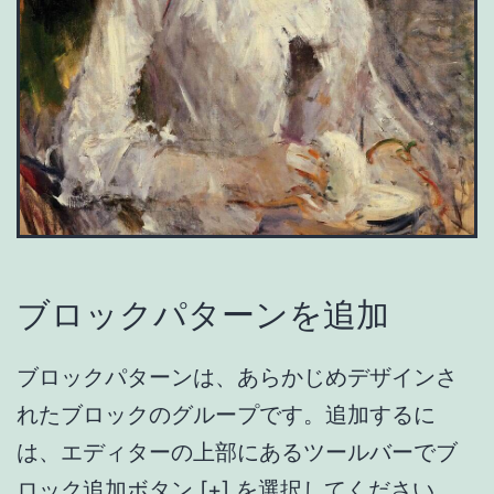
ブロックパターンを追加
ブロックパターンは、あらかじめデザインさ
れたブロックのグループです。追加するに
は、エディターの上部にあるツールバーでブ
ロック追加ボタン [+] を選択してください。