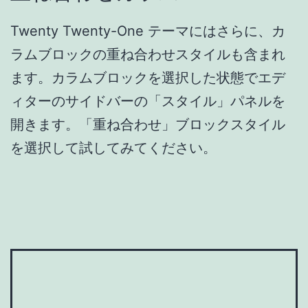
Twenty Twenty-One テーマにはさらに、カ
ラムブロックの重ね合わせスタイルも含まれ
ます。カラムブロックを選択した状態でエデ
ィターのサイドバーの「スタイル」パネルを
開きます。「重ね合わせ」ブロックスタイル
を選択して試してみてください。