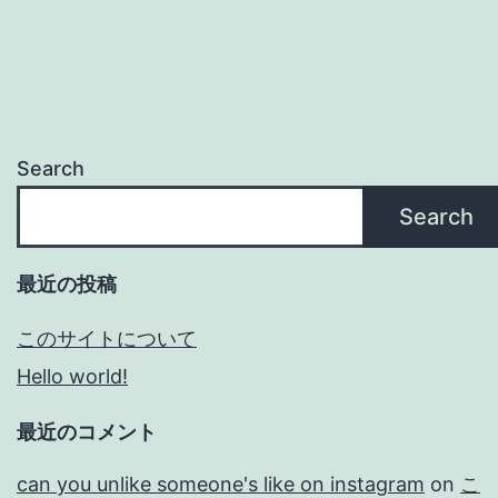
Search
Search
最近の投稿
このサイトについて
Hello world!
最近のコメント
can you unlike someone's like on instagram
on
こ