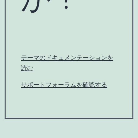
テーマのドキュメンテーションを
読む
サポートフォーラムを確認する