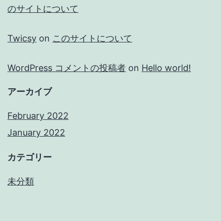
のサイトについて
Twicsy
on
このサイトについて
WordPress コメントの投稿者
on
Hello world!
アーカイブ
February 2022
January 2022
カテゴリー
未分類