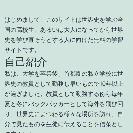
はじめまして。このサイトは世界史を学ぶ全
国の高校生、あるいは大人になってから世界
史を学び直そうとする人に向けた無料の学習
サイトです。
自己紹介
私は、大学を卒業後、首都圏の私立学校に世
界史の教員として勤務し早いもので10年以上
が過ぎました。教員として勤務する傍ら毎年
夏と冬にバックパッカーとして海外を飛び回
り、世界史にまつわる様々な場所を訪れ、自
分で見たものを生徒に伝えることを信条とし