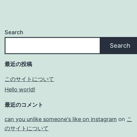
Search
Search
最近の投稿
このサイトについて
Hello world!
最近のコメント
can you unlike someone's like on instagram
on
こ
のサイトについて