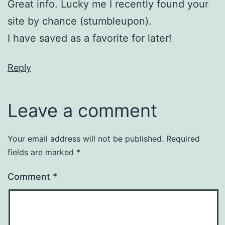
Great info. Lucky me I recently found your
site by chance (stumbleupon).
I have saved as a favorite for later!
Reply
Leave a comment
Your email address will not be published.
Required
fields are marked
*
Comment
*