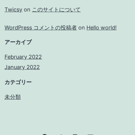
Twicsy
on
このサイトについて
WordPress コメントの投稿者
on
Hello world!
アーカイブ
February 2022
January 2022
カテゴリー
未分類