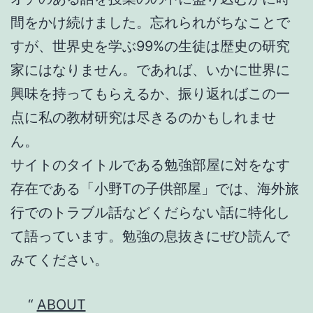
間をかけ続けました。忘れられがちなことで
すが、世界史を学ぶ99%の生徒は歴史の研究
家にはなりません。であれば、いかに世界に
興味を持ってもらえるか、振り返ればこの一
点に私の教材研究は尽きるのかもしれませ
ん。
サイトのタイトルである勉強部屋に対をなす
存在である「小野Tの子供部屋」では、海外旅
行でのトラブル話などくだらない話に特化し
て語っています。勉強の息抜きにぜひ読んで
みてください。
ABOUT