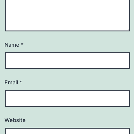
Name
*
Email
*
Website