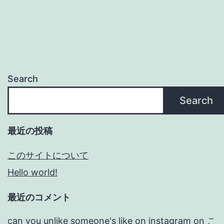
Search
Search
最近の投稿
このサイトについて
Hello world!
最近のコメント
can you unlike someone's like on instagram
on
こ