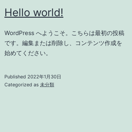
Hello world!
WordPress へようこそ。こちらは最初の投稿
です。編集または削除し、コンテンツ作成を
始めてください。
Published
2022年1月30日
Categorized as
未分類