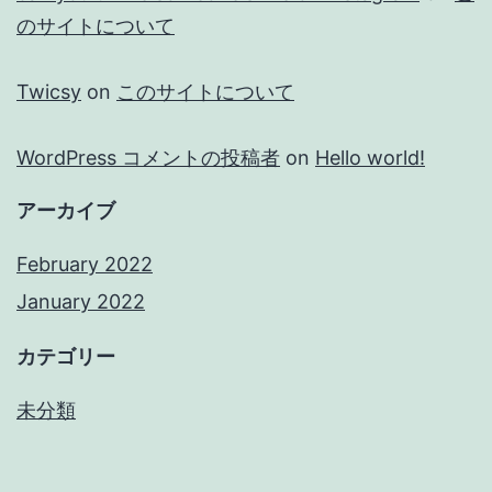
のサイトについて
Twicsy
on
このサイトについて
WordPress コメントの投稿者
on
Hello world!
アーカイブ
February 2022
January 2022
カテゴリー
未分類